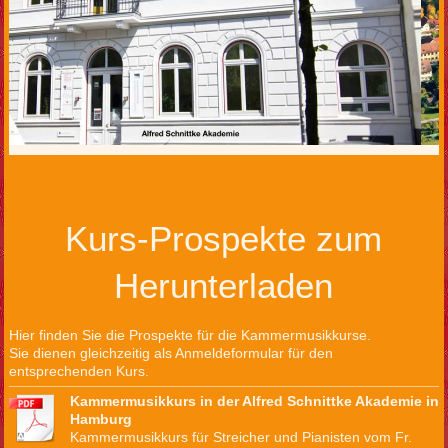
Kurs-Prospekte zum
Herunterladen
Hier finden Sie die Prospekte für die Kammermusikkurse.
Sie dienen gleichzeitig als Anmeldeformular für den
entsprechenden Kurs.
Kammermusikkurs in der Alfred Schnittke Akademie in
Hamburg
Kammermusikkurs für Streicher und Pianisten vom Fr.