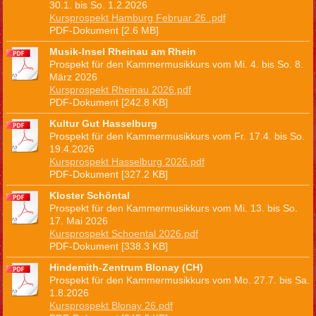
30.1. bis So. 1.2.2026
Kursprospekt Hamburg Februar 26 .pdf
PDF-Dokument [2.6 MB]
Musik-Insel Rheinau am Rhein
Prospekt für den Kammermusikkurs vom Mi. 4. bis So. 8.
März 2026
Kursprospekt Rheinau 2026.pdf
PDF-Dokument [242.8 KB]
Kultur Gut Hasselburg
Prospekt für den Kammermusikkurs vom Fr. 17.4. bis So.
19.4.2026
Kursprospekt Hasselburg 2026.pdf
PDF-Dokument [327.2 KB]
Kloster Schöntal
Prospekt für den Kammermusikkurs vom Mi. 13. bis So.
17. Mai 2026
Kursprospekt Schoental 2026.pdf
PDF-Dokument [338.3 KB]
Hindemith-Zentrum Blonay (CH)
Prospekt für den Kammermusikkurs vom Mo. 27.7. bis Sa.
1.8.2026
Kursprospekt Blonay 26.pdf